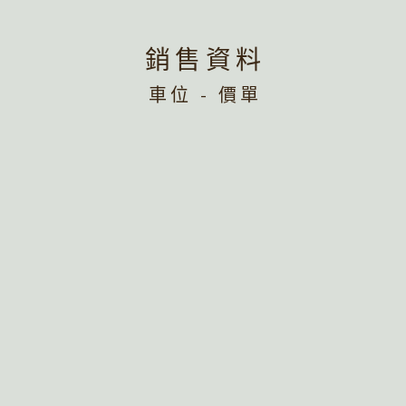
銷售資料
車位 - 價單