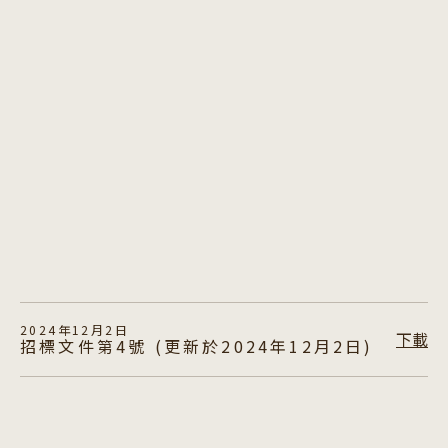
2024年12月2日
下載
招標文件第4號 (更新於2024年12月2日)