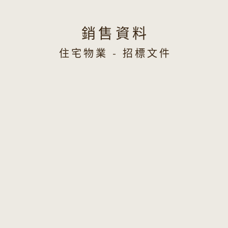
銷售資料
住宅物業 - 招標文件