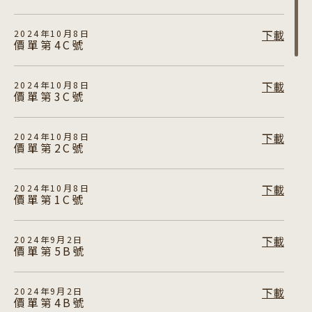
下載
2024年10月8日
價單第4C號
下載
2024年10月8日
價單第3C號
下載
2024年10月8日
價單第2C號
下載
2024年10月8日
價單第1C號
下載
2024年9月2日
價單第5B號
下載
2024年9月2日
價單第4B號