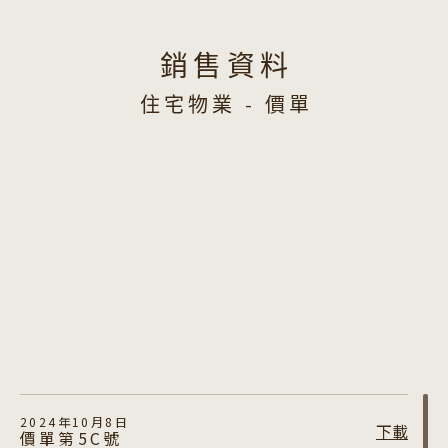
銷售資料
住宅物業 - 價單
2024年10月8日
下載
價單第5C號